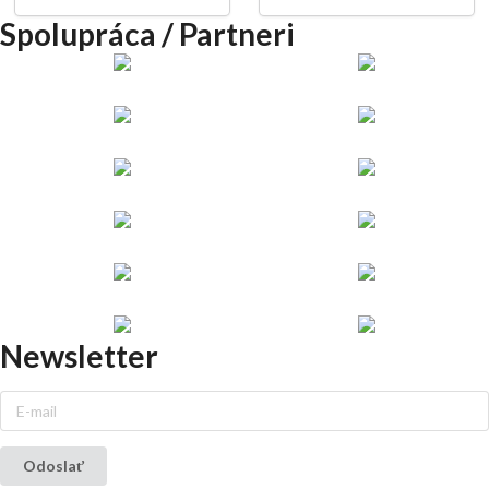
Spolupráca / Partneri
Newsletter
Odoslať